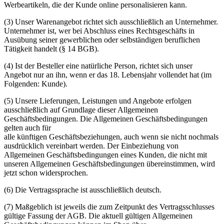
Werbeartikeln, die der Kunde online personalisieren kann.
(3) Unser Warenangebot richtet sich ausschließlich an Unternehmer.
Unternehmer ist, wer bei Abschluss eines Rechtsgeschäfts in
Ausübung seiner gewerblichen oder selbständigen beruflichen
Tätigkeit handelt (§ 14 BGB).
(4) Ist der Besteller eine natürliche Person, richtet sich unser
Angebot nur an ihn, wenn er das 18. Lebensjahr vollendet hat (im
Folgenden: Kunde).
(5) Unsere Lieferungen, Leistungen und Angebote erfolgen
ausschließlich auf Grundlage dieser Allgemeinen
Geschäftsbedingungen. Die Allgemeinen Geschäftsbedingungen
gelten auch für
alle künftigen Geschäftsbeziehungen, auch wenn sie nicht nochmals
ausdrücklich vereinbart werden. Der Einbeziehung von
Allgemeinen Geschäftsbedingungen eines Kunden, die nicht mit
unseren Allgemeinen Geschäftsbedingungen übereinstimmen, wird
jetzt schon widersprochen.
(6) Die Vertragssprache ist ausschließlich deutsch.
(7) Maßgeblich ist jeweils die zum Zeitpunkt des Vertragsschlusses
gültige Fassung der AGB. Die aktuell gültigen Allgemeinen