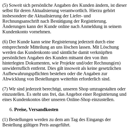
(5) Soweit sich persönliche Angaben des Kunden ändern, ist dieser
selbst für deren Aktualisierung verantwortlich. Hierzu gehört
insbesondere die Aktualisierung der Liefer- und
Rechnungsanschrift nach Bestätigung der Registrierung.
Änderungen kann der Kunde online nach Anmeldung in seinem
Kundenkonto vornehmen.
(6) Der Kunde kann seine Registrierung jederzeit durch eine
entsprechende Mitteilung an uns löschen lassen. Mit Löschung
werden das Kundenkonto und sämtliche damit verknüpften
persönlichen Angaben des Kunden mitsamt den von ihm
hinterlegten Dokumenten, wie Projekte und/oder Rechnung(en)
unwiderruflich entfernt. Dies gilt insoweit als keine gesetzlichen
Aufbewahrungspflichten bestehen oder die Angaben zur
Abwicklung von Bestellungen weiterhin erforderlich sind.
(7) Wir sind jederzeit berechtigt, unseren Shop umzugestalten oder
einzustellen. Es steht uns frei, das Angebot einer Registrierung und
eines Kundenkontos über unseren Online-Shop einzustellen.
Preise, Versandkosten
(1) Bestellungen werden zu dem am Tag des Eingangs der
Bestellung gültigen Preis ausgeführt.