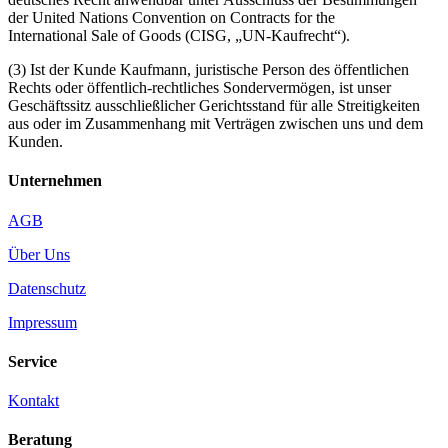
der United Nations Convention on Contracts for the
International Sale of Goods (CISG, „UN-Kaufrecht“).
(3) Ist der Kunde Kaufmann, juristische Person des öffentlichen
Rechts oder öffentlich-rechtliches Sondervermögen, ist unser
Geschäftssitz ausschließlicher Gerichtsstand für alle Streitigkeiten
aus oder im Zusammenhang mit Verträgen zwischen uns und dem
Kunden.
Unternehmen
AGB
Über Uns
Datenschutz
Impressum
Service
Kontakt
Beratung