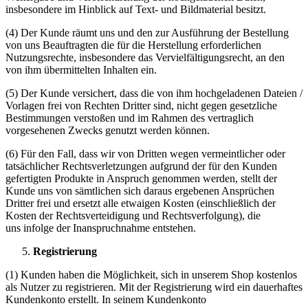
insbesondere im Hinblick auf Text- und Bildmaterial besitzt.
(4) Der Kunde räumt uns und den zur Ausführung der Bestellung
von uns Beauftragten die für die Herstellung erforderlichen
Nutzungsrechte, insbesondere das Vervielfältigungsrecht, an den
von ihm übermittelten Inhalten ein.
(5) Der Kunde versichert, dass die von ihm hochgeladenen Dateien /
Vorlagen frei von Rechten Dritter sind, nicht gegen gesetzliche
Bestimmungen verstoßen und im Rahmen des vertraglich
vorgesehenen Zwecks genutzt werden können.
(6) Für den Fall, dass wir von Dritten wegen vermeintlicher oder
tatsächlicher Rechtsverletzungen aufgrund der für den Kunden
gefertigten Produkte in Anspruch genommen werden, stellt der
Kunde uns von sämtlichen sich daraus ergebenen Ansprüchen
Dritter frei und ersetzt alle etwaigen Kosten (einschließlich der
Kosten der Rechtsverteidigung und Rechtsverfolgung), die
uns infolge der Inanspruchnahme entstehen.
Registrierung
(1) Kunden haben die Möglichkeit, sich in unserem Shop kostenlos
als Nutzer zu registrieren. Mit der Registrierung wird ein dauerhaftes
Kundenkonto erstellt. In seinem Kundenkonto