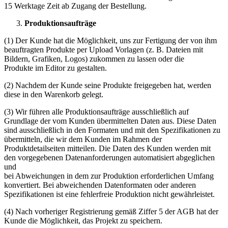
15 Werktage Zeit ab Zugang der Bestellung.
Produktionsaufträge
(1) Der Kunde hat die Möglichkeit, uns zur Fertigung der von ihm
beauftragten Produkte per Upload Vorlagen (z. B. Dateien mit
Bildern, Grafiken, Logos) zukommen zu lassen oder die
Produkte im Editor zu gestalten.
(2) Nachdem der Kunde seine Produkte freigegeben hat, werden
diese in den Warenkorb gelegt.
(3) Wir führen alle Produktionsaufträge ausschließlich auf
Grundlage der vom Kunden übermittelten Daten aus. Diese Daten
sind ausschließlich in den Formaten und mit den Spezifikationen zu
übermitteln, die wir dem Kunden im Rahmen der
Produktdetailseiten mitteilen. Die Daten des Kunden werden mit
den vorgegebenen Datenanforderungen automatisiert abgeglichen
und
bei Abweichungen in dem zur Produktion erforderlichen Umfang
konvertiert. Bei abweichenden Datenformaten oder anderen
Spezifikationen ist eine fehlerfreie Produktion nicht gewährleistet.
(4) Nach vorheriger Registrierung gemäß Ziffer 5 der AGB hat der
Kunde die Möglichkeit, das Projekt zu speichern.