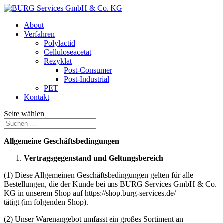
About
Verfahren
Polylactid
Celluloseacetat
Rezyklat
Post-Consumer
Post-Industrial
PET
Kontakt
Seite wählen
Allgemeine Geschäftsbedingungen
Vertragsgegenstand und Geltungsbereich
(1) Diese Allgemeinen Geschäftsbedingungen gelten für alle
Bestellungen, die der Kunde bei uns BURG Services GmbH & Co.
KG in unserem Shop auf https://shop.burg-services.de/
tätigt (im folgenden Shop).
(2) Unser Warenangebot umfasst ein großes Sortiment an